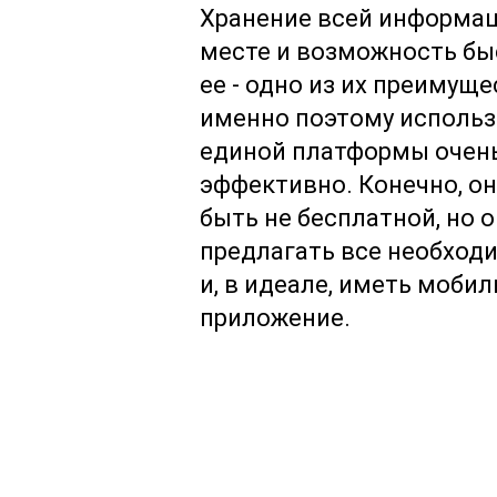
Хранение всей информац
месте и возможность бы
ее - одно из их преимуще
именно поэтому исполь
единой платформы очен
эффективно. Конечно, о
быть не бесплатной, но 
предлагать все необход
и, в идеале, иметь моби
приложение.