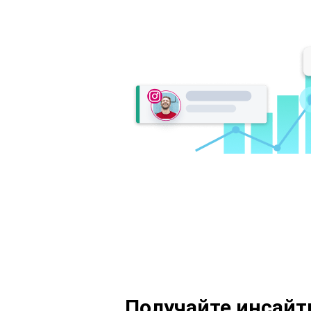
Получайте инсайт