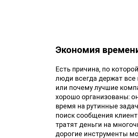
Экономия времени
Есть причина, по которо
люди всегда держат все 
или почему лучшие комп
хорошо организованы: он
время на рутинные задач
поиск сообщения клиента
тратят деньги на много
дорогие инструменты мо