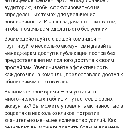
интерфейсе. Сегментируйте подписчиков и
аудиторию, чтобы сфокусироваться на
определённых темах для увеличения
вовлечённости. И наша задача состоит в том,
чтобы помочь вам сделать это без усилий.
Взаимодействуйте с вашей командой —
группируйте несколько аккаунтов и давайте
менеджерам доступ к публикации постов без
предоставления им полного доступа к своим
профайлам. Увеличивайте эффективность
каждого члена команды, предоставляя доступ к
обновлениям постов и лент.
Экономьте своё время — вы устали от
многочисленных таблиц и путаетесь в своих
аккаунтах? Вы можете управлять активностью в
соцсетях в несколько кликов, потратив
значительно меньшее количество усилий. Как
результат, вы можете тратить больше времени