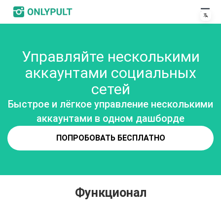
Управляйте несколькими
аккаунтами социальных
сетей
Быстрое и лёгкое управление несколькими
аккаунтами в одном дашборде
ПОПРОБОВАТЬ БЕСПЛАТНО
Функционал