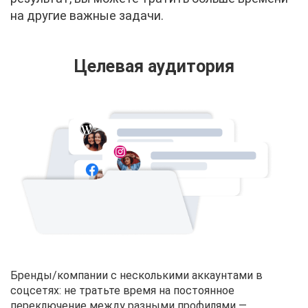
на другие важные задачи.
Целевая аудитория
Бренды/компании с несколькими аккаунтами в
соцсетях: не тратьте время на постоянное
переключение между разными профилями —