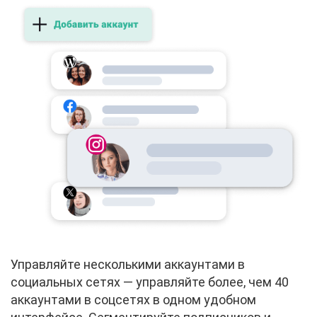
Управляйте несколькими аккаунтами в
социальных сетях — управляйте более, чем 40
аккаунтами в соцсетях в одном удобном