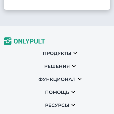
ПРОДУКТЫ
РЕШЕНИЯ
ФУНКЦИОНАЛ
ПОМОЩЬ
РЕСУРСЫ