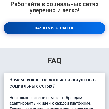
Работайте в социальных сетях
уверенно и легко!
НАЧАТЬ БЕСПЛАТНО
FAQ
Зачем нужны несколько аккаунтов в
социальных сетях?
Несколько каналов помогают брендам
адаптировать их идеи к каждой платформе.
Также у вас уменьшаются ограничения на те