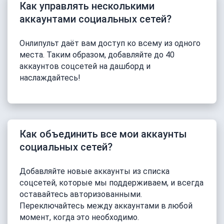
Как управлять несколькими
аккаунтами социальных сетей?
Онлипульт даёт вам доступ ко всему из одного
места. Таким образом, добавляйте до 40
аккаунтов соцсетей на дашборд и
наслаждайтесь!
Как объединить все мои аккаунты
социальных сетей?
Добавляйте новые аккаунты из списка
соцсетей, которые мы поддерживаем, и всегда
оставайтесь авторизованными.
Переключайтесь между аккаунтами в любой
момент, когда это необходимо.