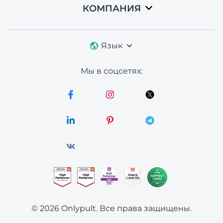
КОМПАНИЯ
Язык
Мы в соцсетях:
© 2026 Onlypult.
Все права защищены.