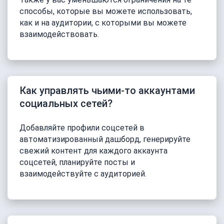
способы, которые вы можете использовать,
как и на аудитории, с которыми вы можете
взаимодействовать.
Как управлять чьими-то аккаунтами
социальных сетей?
Добавляйте профили соцсетей в
автоматизированный дашборд, генерируйте
свежий контент для каждого аккаунта
соцсетей, планируйте посты и
взаимодействуйте с аудиторией.