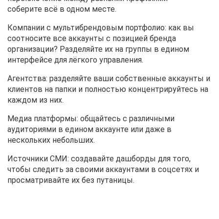
соберите всё в одном месте.
Компании с мультибрендовым портфолио: как вы
соотносите все аккаунты с позицией бренда
организации? Разделяйте их на группы в едином
интерфейсе для лёгкого управления.
Агентства: разделяйте ваши собственные аккаунты и
клиентов на папки и полностью концентрируйтесь на
каждом из них.
Медиа платформы: общайтесь с различными
аудиториями в едином аккаунте или даже в
нескольких небольших.
Источники СМИ: создавайте дашборды для того,
чтобы следить за своими аккаунтами в соцсетях и
просматривайте их без путаницы.