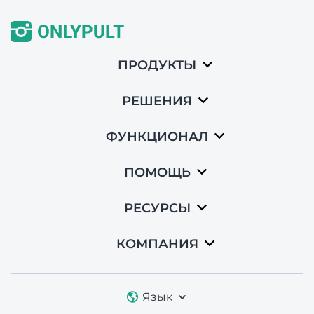
ПРОДУКТЫ
РЕШЕНИЯ
ФУНКЦИОНАЛ
ПОМОЩЬ
РЕСУРСЫ
КОМПАНИЯ
Язык