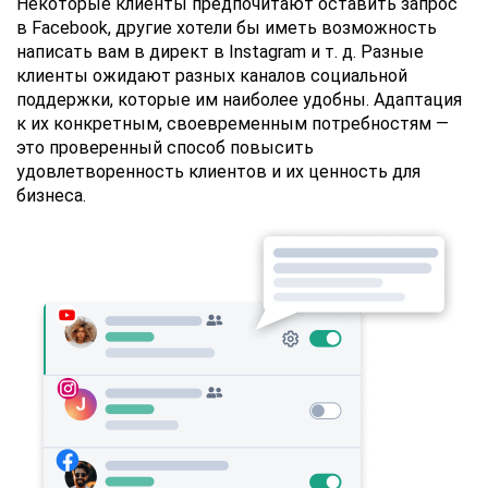
Некоторые клиенты предпочитают оставить запрос
в Facebook, другие хотели бы иметь возможность
написать вам в директ в Instagram и т. д. Разные
клиенты ожидают разных каналов социальной
поддержки, которые им наиболее удобны. Адаптация
к их конкретным, своевременным потребностям —
это проверенный способ повысить
удовлетворенность клиентов и их ценность для
бизнеса.