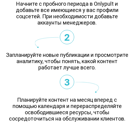
Начните с пробного периода в Onlypult и
добавьте все имеющиеся у вас профили
соцсетей. При необходимости добавьте
аккаунты менеджеров.
2
Запланируйте новые публикации и просмотрите
аналитику, чтобы понять, какой контент
работает лучше всего.
3
Планируйте контент на месяц вперед с
помощью календаря и перераспределяйте
освободившиеся ресурсы, чтобы
сосредоточиться на обслуживании клиентов.