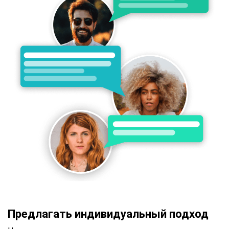
Предлагать индивидуальный подход