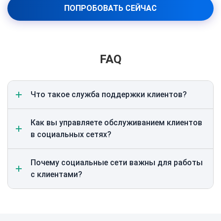
ПОПРОБОВАТЬ СЕЙЧАС
FAQ
Что такое служба поддержки клиентов?
Как вы управляете обслуживанием клиентов
в социальных сетях?
Почему социальные сети важны для работы
с клиентами?