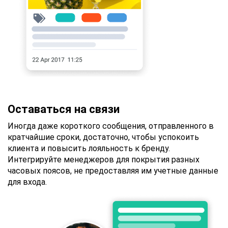
Оставаться на связи
Иногда даже короткого сообщения, отправленного в
кратчайшие сроки, достаточно, чтобы успокоить
клиента и повысить лояльность к бренду.
Интегрируйте менеджеров для покрытия разных
часовых поясов, не предоставляя им учетные данные
для входа.