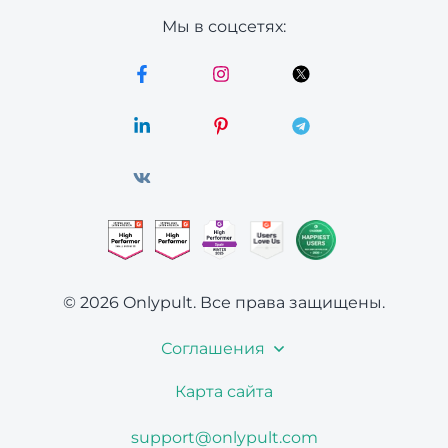
Мы в соцсетях:
© 2026 Onlypult.
Все права защищены.
Соглашения
Карта сайта
support@onlypult.com