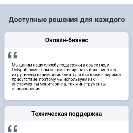
Доступные решения для каждого
Онлайн-бизнес
Мы ценим нашу службу поддержки в соцсетях, и
Onlypult помог нам автоматизировать большинство
их рутинных взаимодействий. Для нас важно широкое
присутствие, поэтому мы используем как
инструменты мониторинга, так и инструменты
планирования.
Техническая поддержка