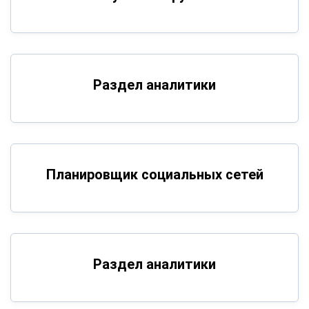
Раздел аналитики
Планировщик социальных сетей
Раздел аналитики