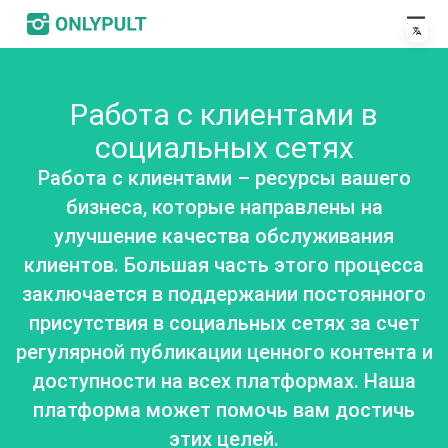
Работа с клиентами в
социальных сетях
Работа с клиентами – ресурсы вашего
бизнеса, которые направлены на
улучшение качества обслуживания
клиентов. Большая часть этого процесса
заключается в поддержании постоянного
присутствия в социальных сетях за счет
регулярной публикации ценного контента и
доступности на всех платформах. Наша
платформа может помочь вам достичь
этих целей.