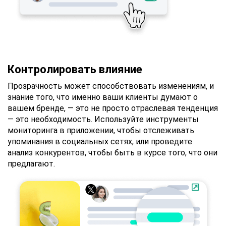
Контролировать влияние
Прозрачность может способствовать изменениям, и
знание того, что именно ваши клиенты думают о
вашем бренде, — это не просто отраслевая тенденция
— это необходимость. Используйте инструменты
мониторинга в приложении, чтобы отслеживать
упоминания в социальных сетях, или проведите
анализ конкурентов, чтобы быть в курсе того, что они
предлагают.