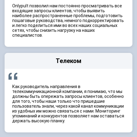
Onlypult позволил нам постоянно просматривать все
входящие запросы клиентов, чтобы выявить
наиболее распространенные проблемы, подготовить
пошаговые руководства, немного подкорректировать
и легко поделиться ими во всех наших социальных
сетях, чтобы снизить нагрузку на наших
специалистов.
Телеком
Как руководитель направления в
телекоммуникационной компании, я понимаю, что мы
должны быть опережать запросы клиентов, особенно
для того, чтобы наши только что пришедшие
пользователь знали, через какой канал коммуникации
из удобных им можно связаться с нами. Мониторинг
упоминаний и конкурентов позволяет нам оставаться
держать высокую планку.