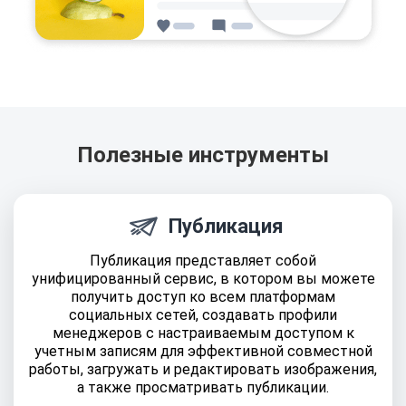
Полезные инструменты
Публикация
Публикация представляет собой
унифицированный сервис, в котором вы можете
получить доступ ко всем платформам
социальных сетей, создавать профили
менеджеров с настраиваемым доступом к
учетным записям для эффективной совместной
работы, загружать и редактировать изображения,
а также просматривать публикации.