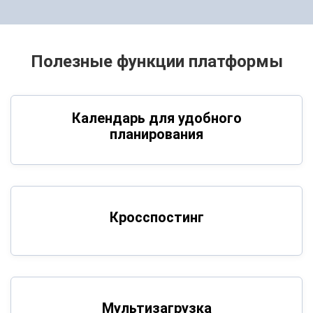
Полезные функции платформы
Календарь для удобного
планирования
Кросспостинг
Мультизагрузка