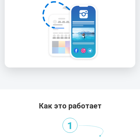
Как это работает
1