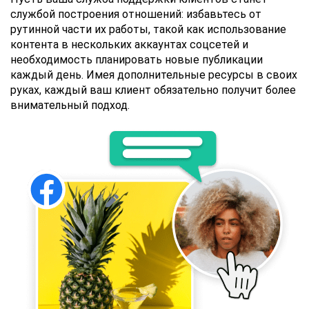
службой построения отношений: избавьтесь от
рутинной части их работы, такой как использование
контента в нескольких аккаунтах соцсетей и
необходимость планировать новые публикации
каждый день. Имея дополнительные ресурсы в своих
руках, каждый ваш клиент обязательно получит более
внимательный подход.