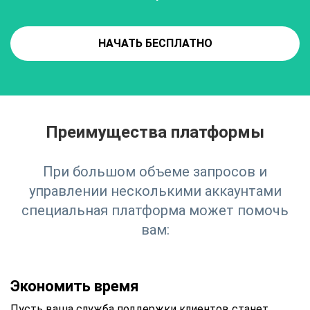
НАЧАТЬ БЕСПЛАТНО
Преимущества платформы
При большом объеме запросов и
управлении несколькими аккаунтами
специальная платформа может помочь
вам:
Экономить время
Пусть ваша служба поддержки клиентов станет