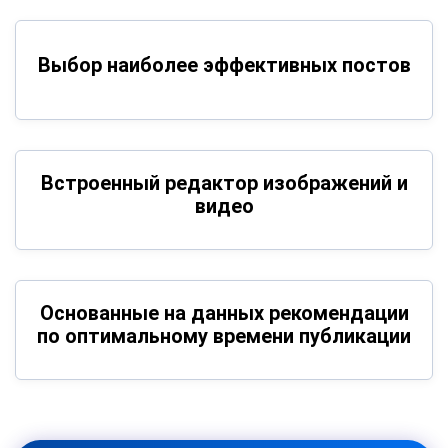
Выбор наиболее эффективных постов
Встроенный редактор изображений и
видео
Основанные на данных рекомендации
по оптимальному времени публикации