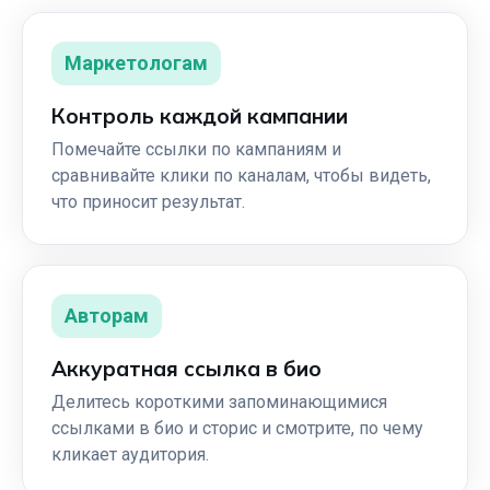
Маркетологам
Контроль каждой кампании
Помечайте ссылки по кампаниям и
сравнивайте клики по каналам, чтобы видеть,
что приносит результат.
Авторам
Аккуратная ссылка в био
Делитесь короткими запоминающимися
ссылками в био и сторис и смотрите, по чему
кликает аудитория.