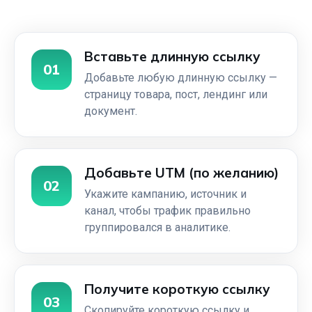
Вставьте длинную ссылку
01
Добавьте любую длинную ссылку —
страницу товара, пост, лендинг или
документ.
Добавьте UTM (по желанию)
02
Укажите кампанию, источник и
канал, чтобы трафик правильно
группировался в аналитике.
Получите короткую ссылку
03
Скопируйте короткую ссылку и