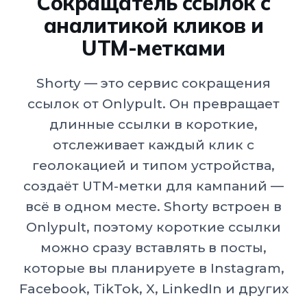
Сокращатель ссылок с
аналитикой кликов и
UTM-метками
Shorty — это сервис сокращения
ссылок от Onlypult. Он превращает
длинные ссылки в короткие,
отслеживает каждый клик с
геолокацией и типом устройства,
создаёт UTM-метки для кампаний —
всё в одном месте. Shorty встроен в
Onlypult, поэтому короткие ссылки
можно сразу вставлять в посты,
которые вы планируете в Instagram,
Facebook, TikTok, X, LinkedIn и других