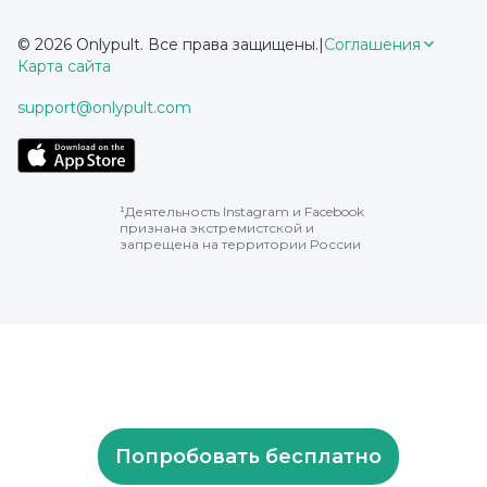
© 2026 Onlypult. Все права защищены.
|
Соглашения
Карта сайта
support@onlypult.com
¹Деятельность Instagram и Facebook
признана экстремистской и
запрещена на территории России
Попробовать бесплатно