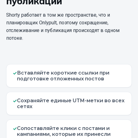
публикации
Shorty работает в том же пространстве, что и
планировщик Onlypult, поэтому сокращение,
отслеживание и публикация происходят в одном
потоке.
Вставляйте короткие ссылки при
✓
подготовке отложенных постов
Сохраняйте единые UTM-метки во всех
✓
сетях
Сопоставляйте клики с постами и
✓
кампаниями, которые их принесли