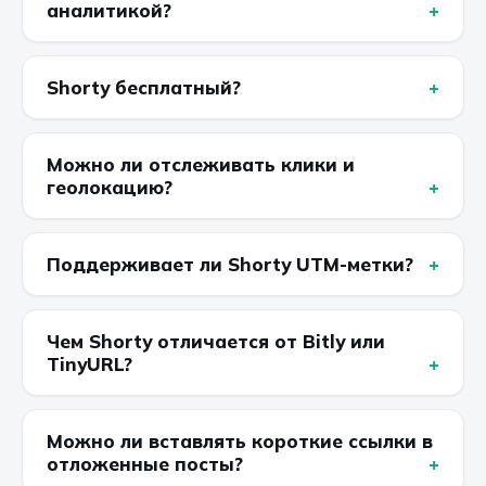
аналитикой?
Shorty бесплатный?
Можно ли отслеживать клики и
геолокацию?
Поддерживает ли Shorty UTM-метки?
Чем Shorty отличается от Bitly или
TinyURL?
Можно ли вставлять короткие ссылки в
отложенные посты?