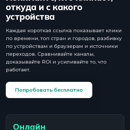
откуда и с какого
устройства
Каждая короткая ссылка показывает клики
по времени, топ стран и городов, разбивку
по устройствам и браузерам и источники
переходов. Сравнивайте каналы,
доказывайте ROI и усиливайте то, что
работает.
Попробовать бесплатно
Онлайн