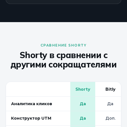
СРАВНЕНИЕ SHORTY
Shorty в сравнении с
другими сокращателями
Shorty
Bitly
Аналитика кликов
Да
Да
Конструктор UTM
Да
Доп.