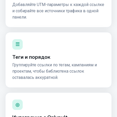
Добавляйте UTM-параметры к каждой ссылке
и собирайте все источники трафика в одной
панели.
☰
Теги и порядок
Группируйте ссылки по тегам, кампаниям и
проектам, чтобы библиотека ссылок
оставалась аккуратной.
◎