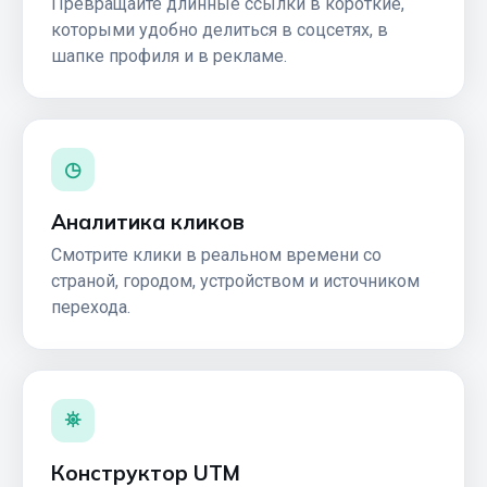
Превращайте длинные ссылки в короткие,
которыми удобно делиться в соцсетях, в
шапке профиля и в рекламе.
◷
Аналитика кликов
Смотрите клики в реальном времени со
страной, городом, устройством и источником
перехода.
⛯
Конструктор UTM