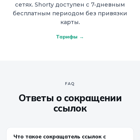
сетях. Shorty доступен с 7-дневным
бесплатным периодом без привязки
карты.
Тарифы →
FAQ
Ответы о сокращении
ссылок
Что такое сокращатель ссылок с