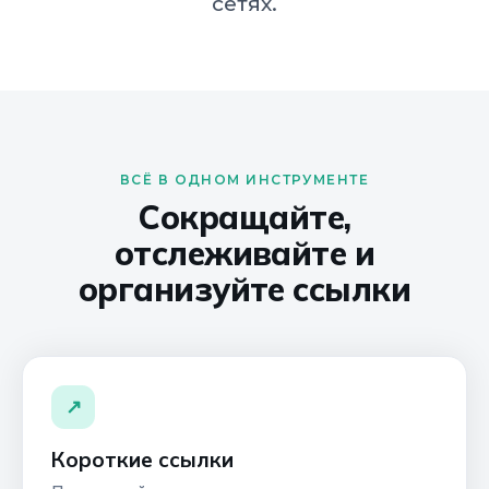
сетях.
ВСЁ В ОДНОМ ИНСТРУМЕНТЕ
Сокращайте,
отслеживайте и
организуйте ссылки
↗
Короткие ссылки