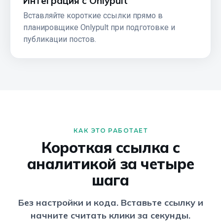
Интеграция с Onlypult
Вставляйте короткие ссылки прямо в
планировщике Onlypult при подготовке и
публикации постов.
КАК ЭТО РАБОТАЕТ
Короткая ссылка с
аналитикой за четыре
шага
Без настройки и кода. Вставьте ссылку и
начните считать клики за секунды.