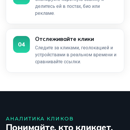
делитесь ей в постах, био или
рекламе.
Отслеживайте клики
04
Следите за кликами, геолокацией и
устройствами в реальном времени и
сравнивайте ссылки.
АНАЛИТИКА КЛИКОВ
Понимайте, кто кликает,