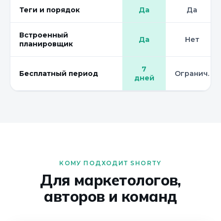
Теги и порядок
Да
Да
Встроенный
Да
Нет
планировщик
7
Бесплатный период
Огранич.
дней
КОМУ ПОДХОДИТ SHORTY
Для маркетологов,
авторов и команд