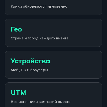
Клики обновляются мгновенно
Гео
Страна и город каждого визита
Устройства
Моб., ПК и браузеры
UTM
Все источники кампаний вместе