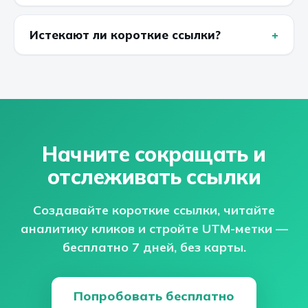
Истекают ли короткие ссылки?
Начните сокращать и
отслеживать ссылки
Создавайте короткие ссылки, читайте
аналитику кликов и стройте UTM-метки —
бесплатно 7 дней, без карты.
Попробовать бесплатно