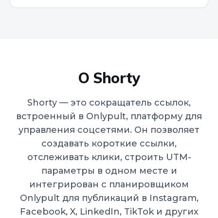
О Shorty
Shorty — это сокращатель ссылок,
встроенный в Onlypult, платформу для
управления соцсетями. Он позволяет
создавать короткие ссылки,
отслеживать клики, строить UTM-
параметры в одном месте и
интегрирован с планировщиком
Onlypult для публикаций в Instagram,
Facebook, X, LinkedIn, TikTok и других