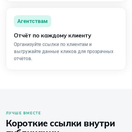
Агентствам
Отчёт по каждому клиенту
Организуйте ссылки по клиентам и
выгружайте данные кликов для прозрачных
отчётов.
ЛУЧШЕ ВМЕСТЕ
Короткие ссылки внутри