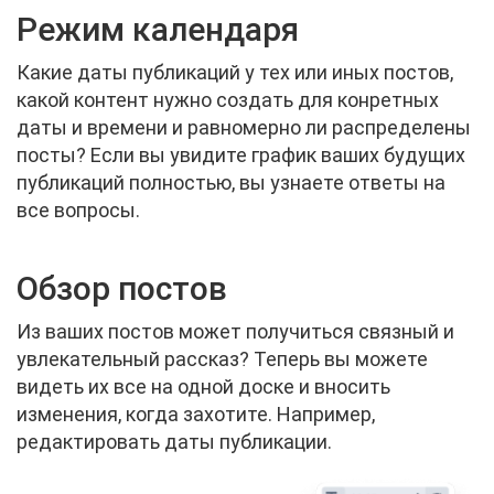
Режим календаря
Какие даты публикаций у тех или иных постов,
какой контент нужно создать для конретных
даты и времени и равномерно ли распределены
посты? Если вы увидите график ваших будущих
публикаций полностью, вы узнаете ответы на
все вопросы.
Обзор постов
Из ваших постов может получиться связный и
увлекательный рассказ? Теперь вы можете
видеть их все на одной доске и вносить
изменения, когда захотите. Например,
редактировать даты публикации.