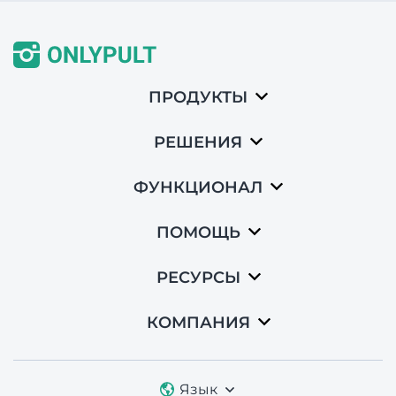
ПРОДУКТЫ
РЕШЕНИЯ
ФУНКЦИОНАЛ
ПОМОЩЬ
РЕСУРСЫ
КОМПАНИЯ
Язык