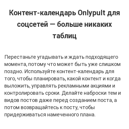
Контент-календарь Onlypult для
соцсетей — больше никаких
таблиц
Перестаньте угадывать и ждать подходящего
момента, потому что может быть уже слишком
поздно. Используйте контент-календарь для
того, чтобы планировать, какой контент и когда
выложить, управлять рекламными акциями и
контролировать сроки. Делайте наброски тем и
видов постов даже перед созданием поста, а
потом возвращайтесь к посту, чтобы
придерживаться намеченного плана.