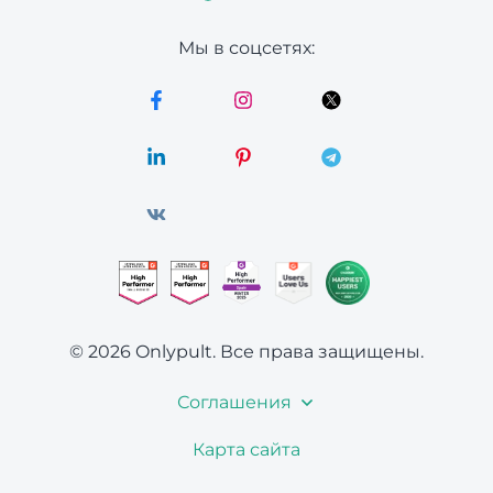
Мы в соцсетях:
© 2026 Onlypult.
Все права защищены.
Соглашения
Карта сайта