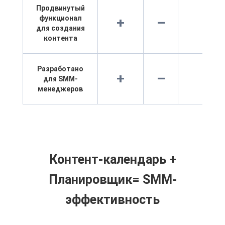
Продвинутый
функционал
+
–
–
для создания
контента
Разработано
+
–
–
для SMM-
менеджеров
Контент-календарь +
Планировщик= SMM-
эффективность