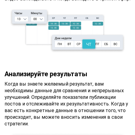
Анализируйте результаты
Когда вы знаете желаемый результат, вам
необходимы данные для сравнения и непрерывных
улучшений. Определяйте показатели публикации
постов и отслеживайте их результативность. Когда у
вас есть конкретные данные в отношении того, что
происходит, вы можете вносить изменения в свои
стратегии.