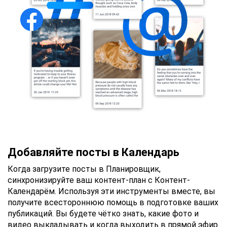
Добавляйте посты в Календарь
Когда загрузите посты в Планировщик,
синхронизируйте ваш контент-план с Контент-
Календарём. Используя эти инструменты вместе, вы
получите всестороннюю помощь в подготовке ваших
публикаций. Вы будете чётко знать, какие фото и
видео выкладывать и когда выходить в прямой эфир.