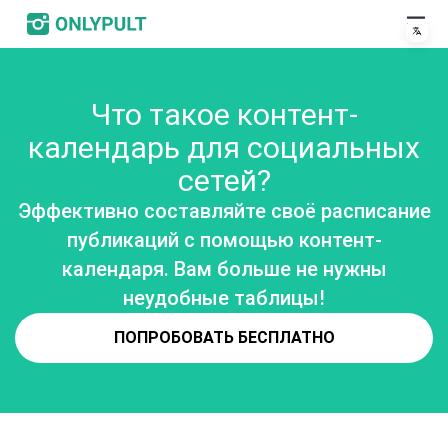
Что такое контент-
календарь для социальных
сетей?
Эффективно составляйте своё расписание
публикаций с помощью контент-
календаря. Вам больше не нужны
неудобные таблицы!
ПОПРОБОВАТЬ БЕСПЛАТНО