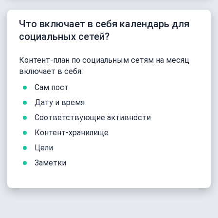
Что включает в себя календарь для
социальных сетей?
Контент-план по социальным сетям на месяц
включает в себя:
Сам пост
Дату и время
Соответствующие активности
Контент-хранилище
Цели
Заметки