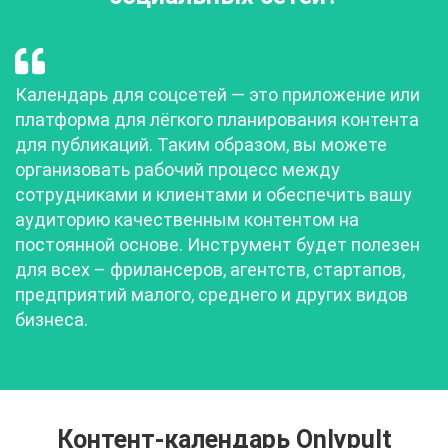
Календарь для соцсетей — это приложение или
платформа для лёгкого планирования контента
для публикаций. Таким образом, вы можете
организовать рабочий процесс между
сотрудниками и клиентами и обеспечить вашу
аудиторию качественным контентом на
постоянной основе. Инструмент будет полезен
для всех – фрилансеров, агентств, стартапов,
предприятий малого, среднего и других видов
бизнеса.
Контент-календарь Onlypult