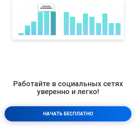
Работайте в социальных сетях
уверенно и легко!
НАЧАТЬ БЕСПЛАТНО