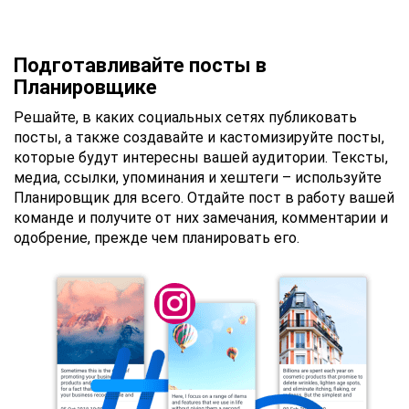
Подготавливайте посты в
Планировщике
Решайте, в каких социальных сетях публиковать
посты, а также создавайте и кастомизируйте посты,
которые будут интереcны вашей аудитории. Тексты,
медиа, ссылки, упоминания и хештеги – используйте
Планировщик для всего. Отдайте пост в работу вашей
команде и получите от них замечания, комментарии и
одобрение, прежде чем планировать его.