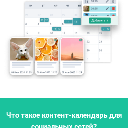
Что такое контент-календарь для
социальных сетей?