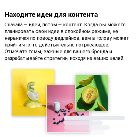
Находите идеи для контента
Сначала — идеи, потом — контент. Когда вы можете
планировать свои идеи в спокойном режиме, не
нервничая по поводу дедлайнов, вам в голову может
прийти что-то действительно потрясающее.
Отмечате темы, важные для вашего бренда и
разрабатывайте стратегии, исходя из ваших целей.