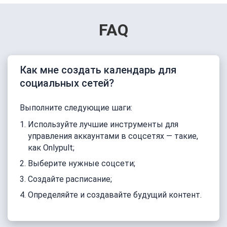
FAQ
Как мне создать календарь для
социальных сетей?
Выполните следующие шаги:
Используйте лучшие инструменты для
управления аккаунтами в соцсетях — такие,
как Onlypult;
Выберите нужные соцсети;
Создайте расписание;
Определяйте и создавайте будущий контент.