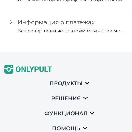
Информация о платежах
Все совершенные платежи можно посмотреть в разделе "Финансы". Здесь же вы можете сделать выгрузку платежных документов (только по завершенным платежам)
ПРОДУКТЫ
РЕШЕНИЯ
ФУНКЦИОНАЛ
ПОМОЩЬ