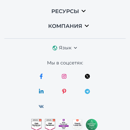
РЕСУРСЫ
КОМПАНИЯ
Язык
Мы в соцсетях: