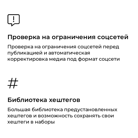
Проверка на ограничения соцсетей
Проверка на ограничения соцсетей перед
публикацией и автоматическая
корректировка медиа под формат соцсети
Библиотека хештегов
Большая библиотека предустановленных
хештегов и возможность сохранять свои
хештеги в наборы