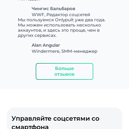
Чингис Бальбаров
WWF, Редактор соцсетей
Мы пользуемся Onlypult уже два года.
Мы можем использовать несколько
аккаунтов, и здесь это проще, чем в
других сервисах.
Alan Angular
Windermere, SMM-менеджер
Больше
отзывов
Управляйте соцсетями со
смартфона