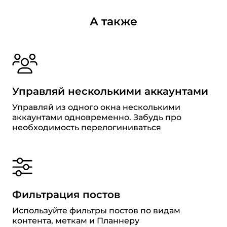
А также
Управляй несколькими аккаунтами
Управляй из одного окна несколькими
аккаунтами одновременно. Забудь про
необходимость перелогиниваться
Фильтрация постов
Используйте фильтры постов по видам
контента, меткам и Планнеру