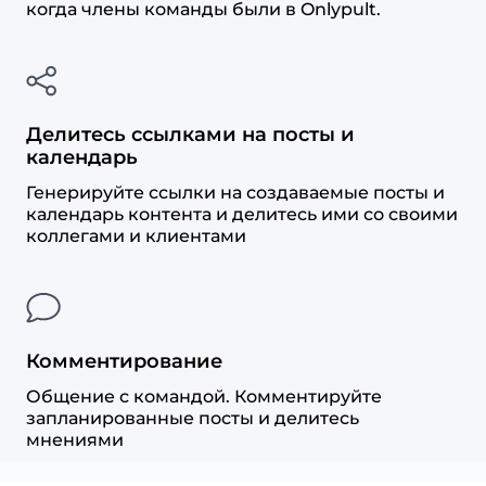
когда члены команды были в Onlypult.
Делитесь ссылками на посты и
календарь
Генерируйте ссылки на создаваемые посты и
календарь контента и делитесь ими со своими
коллегами и клиентами
Комментирование
Общение с командой. Комментируйте
запланированные посты и делитесь
мнениями