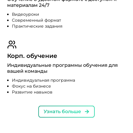
материалам 24/7
Видеоуроки
Современный формат
Практические задания
Корп. обучение
Индивидуальные программы обучения для
вашей команды
Индивидуальная программа
Фокус на бизнесе
Развитие навыков
Узнать больше