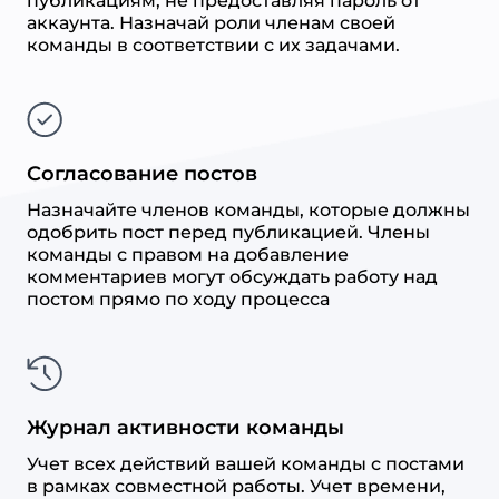
публикациям, не предоставляя пароль от
аккаунта. Назначай роли членам своей
команды в соответствии с их задачами.
Согласование постов
Назначайте членов команды, которые должны
одобрить пост перед публикацией. Члены
команды с правом на добавление
комментариев могут обсуждать работу над
постом прямо по ходу процесса
Журнал активности команды
Учет всех действий вашей команды с постами
в рамках совместной работы. Учет времени,