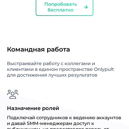
Попробовать
бесплатно
Командная работа
Выстраивайте работу с коллегами и
клиентами в едином пространстве Onlypult
для достижения лучших результатов
Назначение ролей
Подключай сотрудников к ведению аккаунтов
и давай SMM-менеджерам доступ к