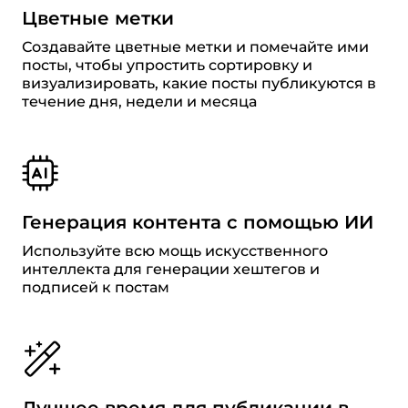
Цветные метки
Создавайте цветные метки и помечайте ими
посты, чтобы упростить сортировку и
визуализировать, какие посты публикуются в
течение дня, недели и месяца
Генерация контента c помощью ИИ
Используйте всю мощь искусственного
интеллекта для генерации хештегов и
подписей к постам
Лучшее время для публикации в