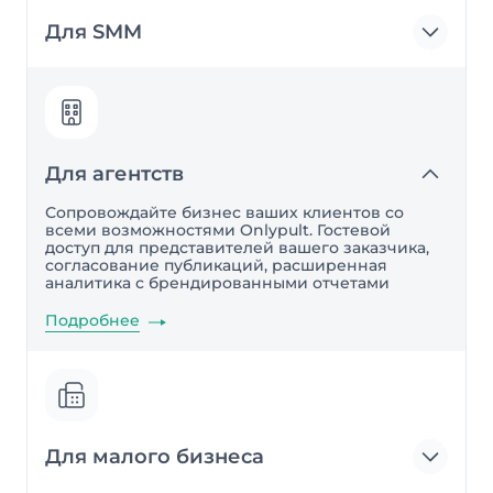
Для SMM
Для агентств
Сопровождайте бизнес ваших клиентов со
всеми возможностями Onlypult. Гостевой
доступ для представителей вашего заказчика,
согласование публикаций, расширенная
аналитика с брендированными отчетами
Подробнее
Для малого бизнеса