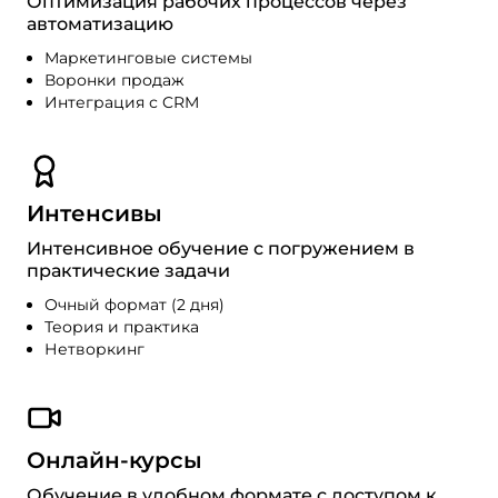
Оптимизация рабочих процессов через
автоматизацию
Маркетинговые системы
Воронки продаж
Интеграция с CRM
Интенсивы
Интенсивное обучение с погружением в
практические задачи
Очный формат (2 дня)
Теория и практика
Нетворкинг
Онлайн-курсы
Обучение в удобном формате с доступом к