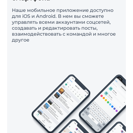
Наше мобильное приложение доступно
для iOS и Android. В нем вы сможете
управлять всеми аккаунтами соцсетей,
создавать и редактировать посты,
взаимодействовать с командой и многое
другое