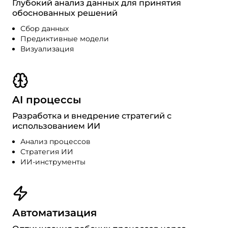
Глубокий анализ данных для принятия
обоснованных решений
Сбор данных
Предиктивные модели
Визуализация
AI процессы
Разработка и внедрение стратегий с
использованием ИИ
Анализ процессов
Стратегия ИИ
ИИ-инструменты
Автоматизация