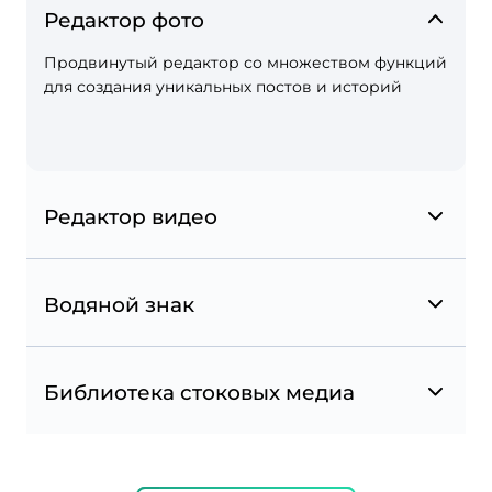
Редактор фото
Продвинутый редактор со множеством функций
для создания уникальных постов и историй
Редактор видео
Водяной знак
Библиотека стоковых медиа