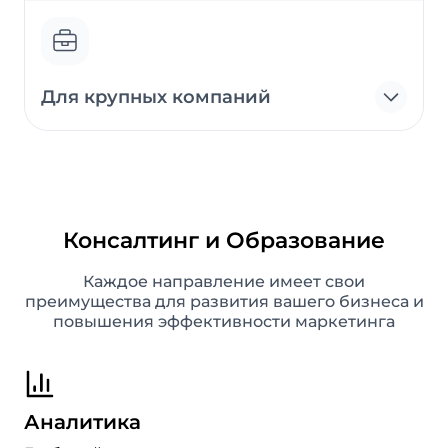
Для крупных компаний
Консалтинг и Образование
Каждое направление имеет свои
преимущества для развития вашего бизнеса и
повышения эффективности маркетинга
Аналитика