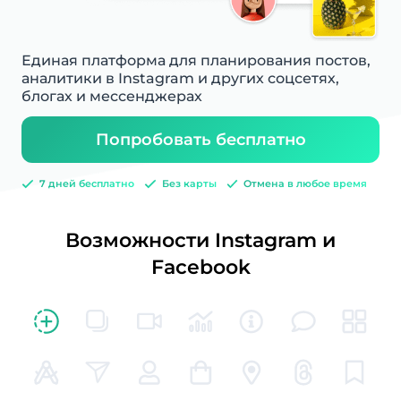
Единая платформа для планирования постов,
аналитики в Instagram и других соцсетях,
блогах и мессенджерах
Попробовать бесплатно
7 дней бесплатно
Без карты
Отмена в любое время
Возможности Instagram и
Facebook