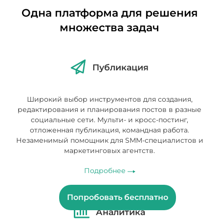
Одна платформа для решения
множества задач
Публикация
Широкий выбор инструментов для создания,
редактирования и планирования постов в разные
социальные сети. Мульти- и кросс-постинг,
отложенная публикация, командная работа.
Незаменимый помощник для SMM-специалистов и
маркетинговых агентств.
Подробнее
Попробовать бесплатно
Аналитика