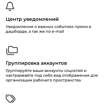
Центр уведомлений
Уведомления о важных событиях прямо в
дашборде, а так же по e-mail
Группировка аккаунтов
Группируйте ваши аккаунты соцсетей и
настраивайте под себя вид отображения для
организации рабочего пространства