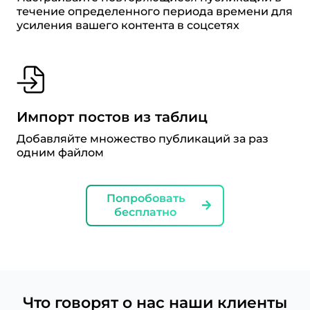
течение определенного периода времени для
усиления вашего контента в соцсетях
Импорт постов из таблиц
Добавляйте множество публикаций за раз
одним файлом
Попробовать
бесплатно
Что говорят о нас наши клиенты