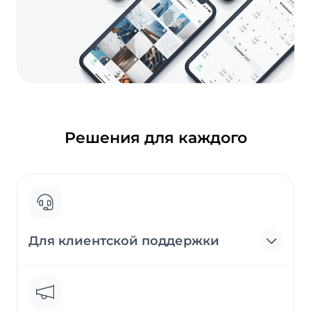
Решения для каждого
Для клиентской поддержки