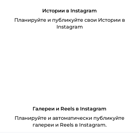
Истории в Instagram
Планируйте и публикуйте свои Истории в
Instagram
Галереи и Reels в Instagram
Планируйте и автоматически публикуйте
галереи и Reels в Instagram.