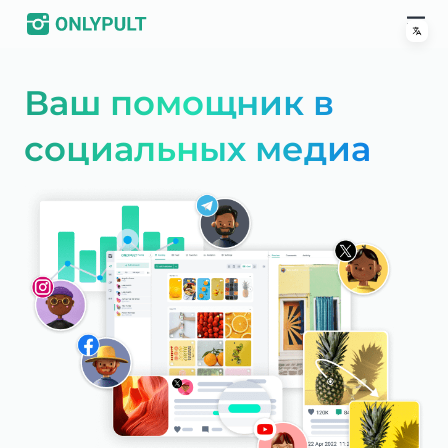
Ваш помощник в
социальных медиа