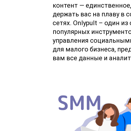
контент — единственное,
держать вас на плаву в 
сетях. Onlypult – один из
популярных инструмент
управления социальным
для малого бизнеса, пре
вам все данные и аналит