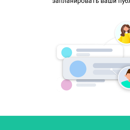
запланировать ваши пуб