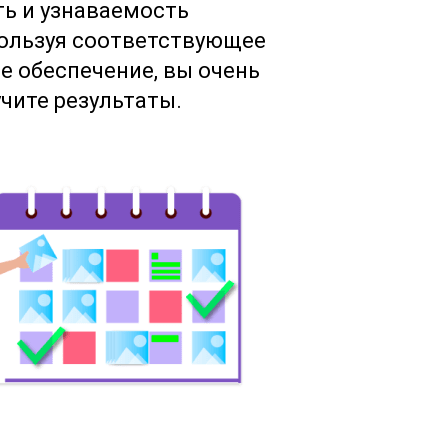
ь и узнаваемость
пользуя соответствующее
 обеспечение, вы очень
чите результаты.