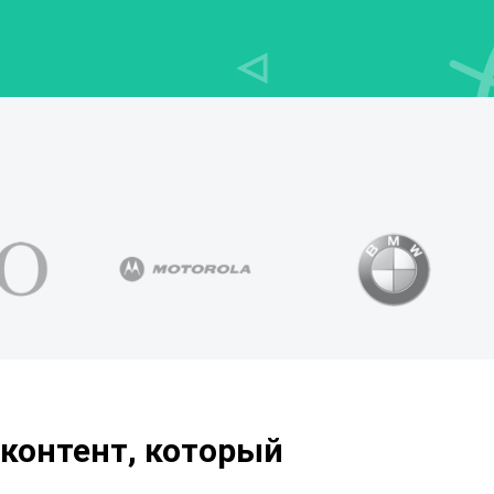
контент, который