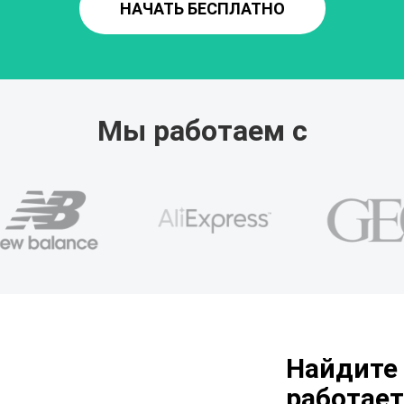
НАЧАТЬ БЕСПЛАТНО
Мы работаем с
Найдите 
работает