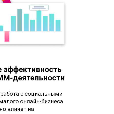
е эффективность
MM-деятельности
 работа с социальными
малого онлайн-бизнеса
но влияет на