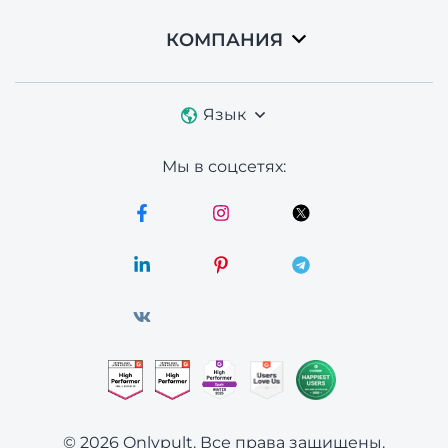
КОМПАНИЯ
Язык
Мы в соцсетях:
© 2026 Onlypult.
Все права защищены.