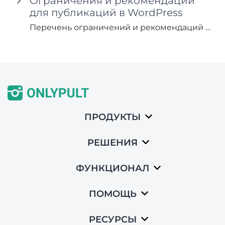
Ограничения и рекомендации
для публикаций в WordPress
Перечень ограничений и рекомендаций для постинга в WordPress.
ПРОДУКТЫ
РЕШЕНИЯ
ФУНКЦИОНАЛ
ПОМОЩЬ
РЕСУРСЫ